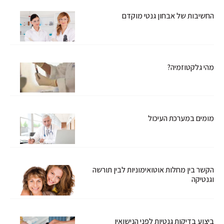
החשיבות של אבחון גנטי מוקדם
מהי גלקטוזמיה?
מומים במערכת העיכול
הקשר בין מחלות אוטואימוניות לבין תורשה
וגנטיקה
ביצוע בדיקות גנטיות לפני הנישואין