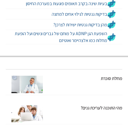
בעיות שינה בקרב תאומים פוגעות במערכת החיסון
בדיקות גנטיות לגילוי אחים למחצה
מהן בדיקות גנטיות ישירות לצרכן?
השפעת הגן ADNP על מוחם של גברים ונשים ועל הופעת
מחלות כמו אלצהיימר ואוטיזם
מחלת סוכרת
מהי התוכנה לעריכת גנים?