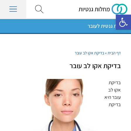
פתח סרגל נגישות
בדיקות גנטית לעובר
דף הבית
»
בדיקת אקו לב עובר
בדיקת אקו לב עובר
בדיקת
אקו לב
עובר היא
בדיקת