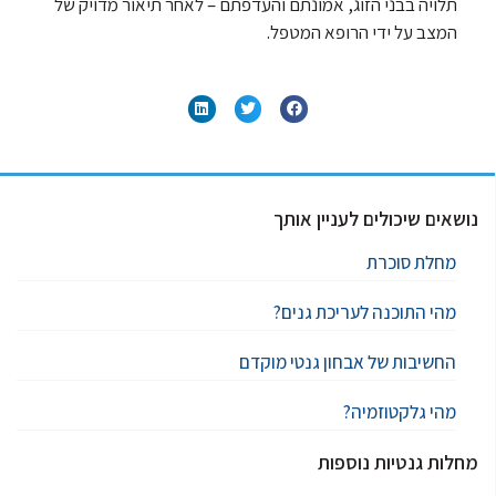
תלויה בבני הזוג, אמונתם והעדפתם – לאחר תיאור מדויק של
המצב על ידי הרופא המטפל.
נושאים שיכולים לעניין אותך
מחלת סוכרת
מהי התוכנה לעריכת גנים?
החשיבות של אבחון גנטי מוקדם
מהי גלקטוזמיה?
מחלות גנטיות נוספות