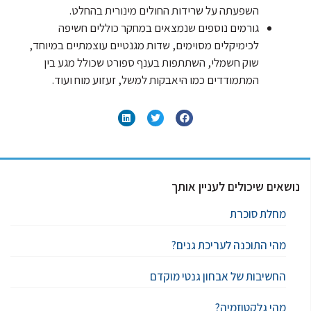
השפעתה על שרידות החולים מינורית בהחלט.
גורמים נוספים שנמצאים במחקר כוללים חשיפה
לכימיקלים מסוימים, שדות מגנטיים עוצמתיים במיוחד,
שוק חשמלי, השתתפות בענף ספורט שכולל מגע בין
המתמודדים כמו היאבקות למשל, זעזוע מוח ועוד.
נושאים שיכולים לעניין אותך
מחלת סוכרת
מהי התוכנה לעריכת גנים?
החשיבות של אבחון גנטי מוקדם
מהי גלקטוזמיה?