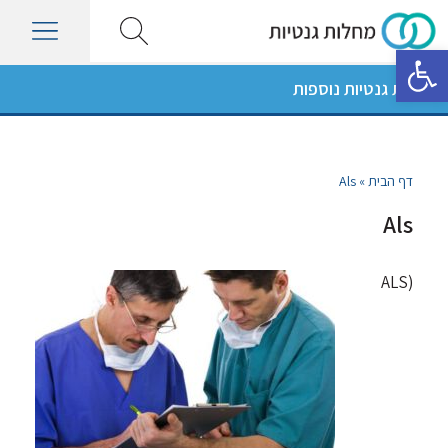
פתח סרגל נגישות
מחלות גנטיות נוספות
דף הבית
»
Als
Als
(ALS