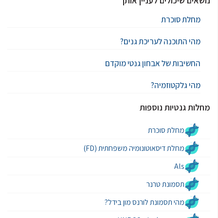
נושאים שיכולים לעניין אותך
מחלת סוכרת
מהי התוכנה לעריכת גנים?
החשיבות של אבחון גנטי מוקדם
מהי גלקטוזמיה?
מחלות גנטיות נוספות
מחלת סוכרת
מחלת דיסאוטונומיה משפחתית (FD)
Als
תסמונת טרנר
מהי תסמונת לורנס מון בידל?