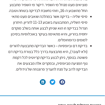
מוציאים מעט מנוזל מי השפיר. דיקור מי השפיר מתבצע
החל מהשבוע ה-16, וזוהי נחשבת לבדיקה בטוחה וטובה.
סיסי שליה – בדיקה אשר במהלכה שואבים מעט מתאי
סיסי השליה, המתבצעת בשבוע 11-13 להריון. היתרון
הגדול בבדיקה זו הוא שניתן לבצע אותה בשלב מוקדם
יחסית בהריון, והיא מתאימה בעיקר באוכלוסיות בסיכון
למומים כרומוזומלים.
בדיקת דם וביופסיות – כאשר הבדיקה מתבצעת להורים
(ולא לעובר), היא מתבצעת בדרך כלל בצורת בדיקת דם
פשוטה. בנוסף, ניתן לבצע בדיקת קריוטיפ לכל רקמת
גוף המגיעה מביופסיה, ובמקרים אלה מבצעים את
הבדיקה לרוב על מנת להעריך פרוגנוזה של גידולים.