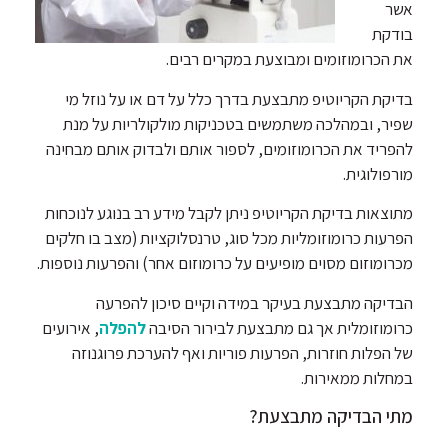
אשר
בודקת
את הכרומוזומים ומבוצעת במקרים רבים.
בדיקת הקריוטיפ מתבצעת בדרך כלל על דם או על נוזל מי
שפיר, ובמהלכה משתמשים בטכניקות מולקולריות על מנת
להפריד את הכרומוזומים, לספור אותם ולבדוק אותם מבחינה
מורפולוגית.
מתוצאות בדיקת הקריוטיפ ניתן לקבל מידע רב בנוגע לנוכחות
הפרעות כרומוזומליות מכל סוג, טרנסלוקציות (מצב בו חלקים
מכרומוזום מסוים מופיעים על כרומוזום אחר) והפרעות נוספות.
הבדיקה מתבצעת בעיקר במידה וקיים סיכון להפרעה
כרומוזומלית אך גם מתבצעת לבירור הסיבה
להפלה
, אירועים
של הפלות חוזרות, הפרעות פוריות ואף להערכת פרוגנוזה
במחלות ממאירות.
מתי הבדיקה מתבצעת?