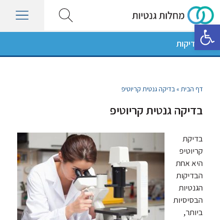
פתח סרגל נגישות
סוגי בדיקות
דף הבית
»
בדיקה גנטית קריוטיפ
בדיקה גנטית קריוטיפ
בדיקת
קריוטיפ
היא אחת
הבדיקות
הגנטיות
הבסיסיות
ביותר,