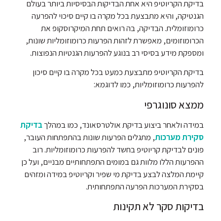
בדיקת הקריוטיפ היא אחת הבדיקות הבסיסיות ביותר בעולם
הגנטיקה, והיא מתבצעת בכל מקרה בו קיים סיכוי להפרעה
כרומוזומלית. הבדיקה, בה רואים תחת המיקרוסקופ את
הכרומוזומים, מאפשרת לזהות הפרעות כרומוזומליות שונות,
ומספקת מידע בסיסי רב בנוגע להפרעות הגנטיות הנפוצות.
בדיקת הקריוטיפ מתבצעת כמעט בכל מקרה בו קיים סיכון
להפרעות כרומוזומליות, כמו לדוגמא:
ממצא סונוגרפי
במידה ולאחר ביצוע בדיקת אולטרסאונד, כמו במהלך
בדיקת
סקירת מערכות
, מתגלים הפרעות שונות בהתפתחות העובר,
פונים לבדיקת קריוטיפ בחשד להפרעות כרומוזומליות. רוב
ההפרעות הללו מלוות גם במומים התפתחותיים מבניים, ועל כן
קיימת המלצה לבצע בדיקת מי שפיר וקריוטיפ במידה ומזהים
בסקירת המערכות הפרעה התפתחותית.
בדיקות סקר לא תקינות