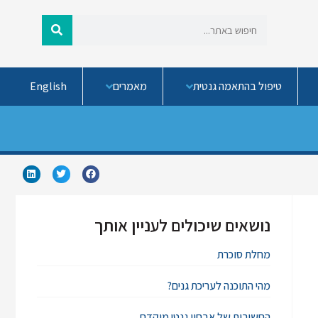
טיפול בהתאמה גנטית
מאמרים
English
נושאים שיכולים לעניין אותך
מחלת סוכרת
מהי התוכנה לעריכת גנים?
החשיבות של אבחון גנטי מוקדם