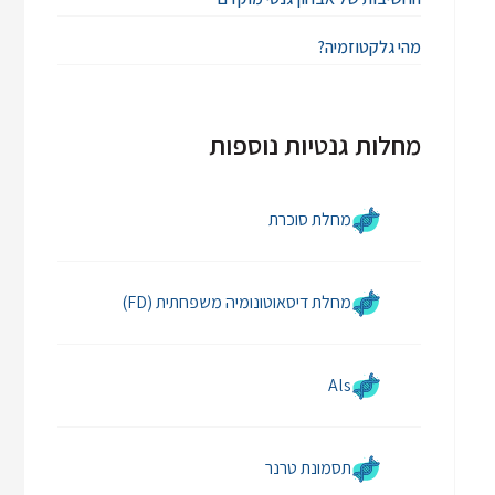
מהי גלקטוזמיה?
מחלות גנטיות נוספות
מחלת סוכרת
מחלת דיסאוטונומיה משפחתית (FD)
Als
תסמונת טרנר