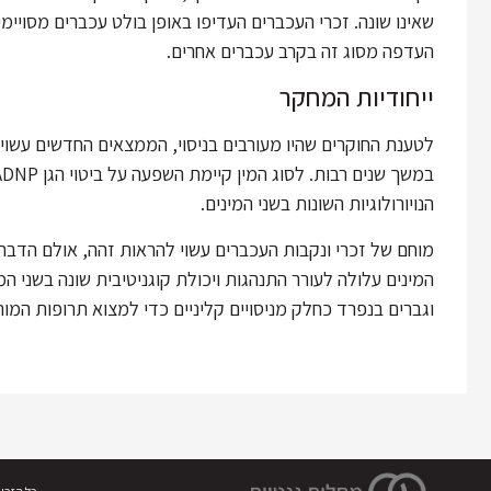
שאינו שונה. זכרי העכברים העדיפו באופן בולט עכברים מסויימי
העדפה מסוג זה בקרב עכברים אחרים.
ייחודיות המחקר
לטענת החוקרים שהיו מעורבים בניסוי, הממצאים החדשים עשויי
הנויורולוגיות השונות בשני המינים.
מוחם של זכרי ונקבות העכברים עשוי להראות זהה, אולם הדבר אי
המינים עלולה לעורר התנהגות ויכולת קוגניטיבית שונה בשני 
וגברים בנפרד כחלק מניסויים קליניים כדי למצוא תרופות המות