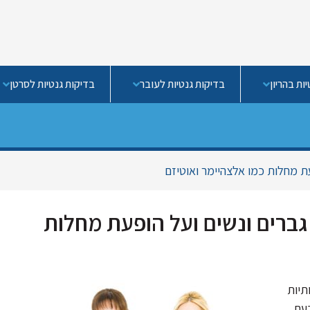
ות בהריון
בדיקות גנטיות לעובר
בדיקות גנטיות לסרטן
ל מוחם של גברים ונשים ועל הופעת מחלות
תיות
עת,