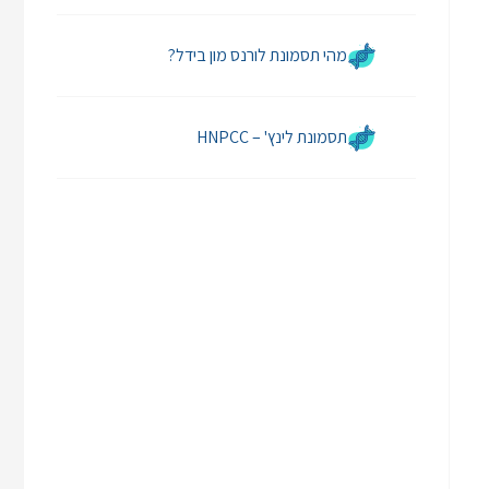
מהי תסמונת לורנס מון בידל?
תסמונת לינץ' – HNPCC