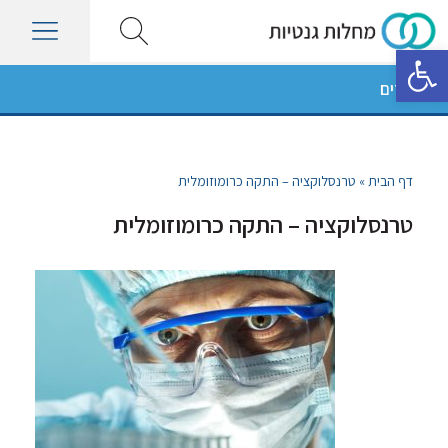
פתח סרגל נגישות
מאמרים
דף הבית
»
טרנסלוקציה – התקה כרומוזומלית
טרנסלוקציה – התקה כרומוזומלית