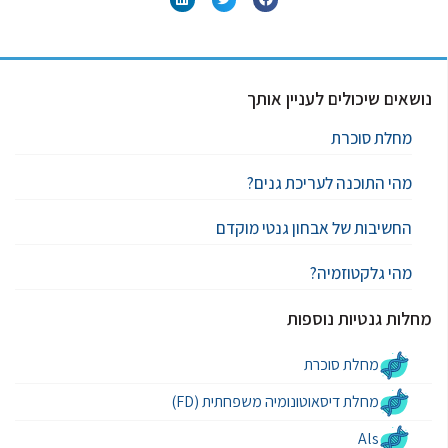
נושאים שיכולים לעניין אותך
מחלת סוכרת
מהי התוכנה לעריכת גנים?
החשיבות של אבחון גנטי מוקדם
מהי גלקטוזמיה?
מחלות גנטיות נוספות
מחלת סוכרת
מחלת דיסאוטונומיה משפחתית (FD)
Als