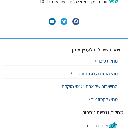
שפיר
או בבדיקת סיסי שלייה בשבועות 10-12.
נושאים שיכולים לעניין אותך
מחלת סוכרת
מהי התוכנה לעריכת גנים?
החשיבות של אבחון גנטי מוקדם
מהי גלקטוזמיה?
מחלות גנטיות נוספות
מחלת סוכרת