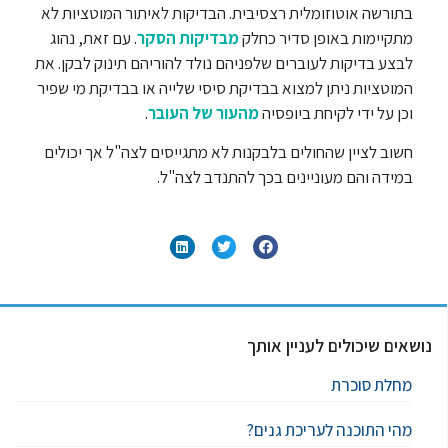
בתורשה אוטוזומלית רצסיבית. הבדיקות לאיתור המוטציות לא
מתקיימות באופן סדיר כחלק
מבדיקות הסקר
. עם זאת, נהוג
לבצע בדיקות לעוברים שלפניהם נולד להוריהם תינוק לבקן. את
המוטציות ניתן למצוא בבדיקת סיסי שלייה או בבדיקת מי שפיר
וכן על ידי לקיחת ביופסיה
מהעור של העובר
.
חשוב לציין שהחולים בלבקנות לא מתגייסים לצה"ל אך יכולים
במידה והם מעוניינים בכך להתנדב לצה"ל.
נושאים שיכולים לעניין אותך
מחלת סוכרת
מהי התוכנה לעריכת גנים?