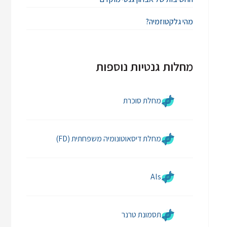
מהי גלקטוזמיה?
מחלות גנטיות נוספות
מחלת סוכרת
מחלת דיסאוטונומיה משפחתית (FD)
Als
תסמונת טרנר