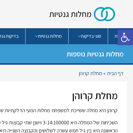
פתח סרגל נגישות
בית
סוגי בדיקות
מחלות גנטיות
בדיקות גנטי
מחלות גנטיות נוספות
דף הבית
»
מחלת קרוהן
מחלת קרוהן
קרוהן היא מחלה ששייכת למשפחת מחלות המעי הדלקתיות שעלי
השכיחות של המחלה היא 14:100000
הראשונה היא בין גיל חמש עשרה לשלושים והקבוצה השנייה היא ב