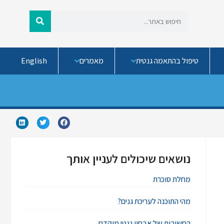
טיפול בהתאמה גנטית
מאמרים
English
נושאים שיכולים לעניין אותך
מחלת סוכרת
מהי התוכנה לעריכת גנים?
החשיבות של אבחון גנטי מוקדם