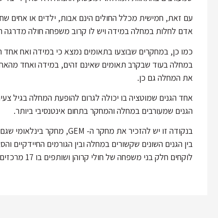
עם זאת, חמישית מכלל החולים הינם אבות, ילדים או אחים שח
אדם לחלות במחלה במידה ויש לו קרוב משפחה חולה מדרגה ראשונ
במחלה בעוד שבקרב תאומים שאינם זהים, במידה ואחד מהאחים 
את המחלה גם כן.
הגנים שמעורבים במחלה והמחקר בתחום אינטנסיבי ביותר.
בנקודה זו יש להזכיר את מחקר 
בין הגנים השונים שקשורים במחלה ובין הגורמים החיידקיים וה
לוקחים חלק בני משפחה של חולי קרוהן ושותפים בו 17 מרכזים רפואיים בישראל.