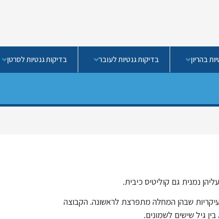
ות בהריון
בדיקות גנטיות לעובר
בדיקות גנטיות לסרטן
הן נמנית גם קוליטיס כיבית.
3- וישנן שתי קבוצות גיל עיקריות שבהן המחלה מתפרצת לראשונה. הקבוצה
ין גיל שישים לשמונים.