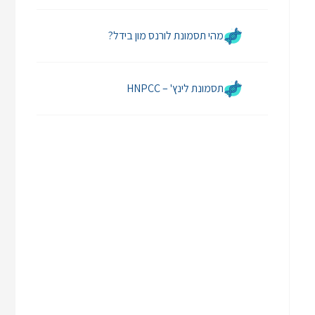
מהי תסמונת לורנס מון בידל?
תסמונת לינץ' – HNPCC