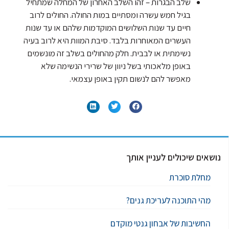
שלב הבגרות – זהו השלב האחרון של המחלה שמתחיל
בגיל חמש עשרה ומסתיים במות החולה. החולים לרוב
חיים עד שנות השלושים המוקדמות שלהם או עד שנות
העשרים המאוחרות בלבד. סיבת המוות היא לרוב בעיה
נשימתית או לבבית. חלק מהחולים בשלב זה מונשמים
באופן מלאכותי בשל ניוון של שרירי הנשימה שלא
מאפשר להם לנשום תקין באופן עצמאי.
נושאים שיכולים לעניין אותך
מחלת סוכרת
מהי התוכנה לעריכת גנים?
החשיבות של אבחון גנטי מוקדם