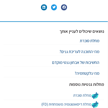
נושאים שיכולים לעניין אותך
מחלת סוכרת
מהי התוכנה לעריכת גנים?
החשיבות של אבחון גנטי מוקדם
מהי גלקטוזמיה?
מחלות גנטיות נוספות
מחלת סוכרת
מחלת דיסאוטונומיה משפחתית (FD)