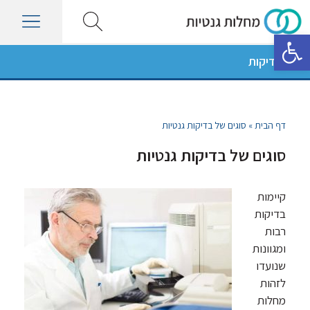
פתח סרגל נגישות
סוגי בדיקות
דף הבית
»
סוגים של בדיקות גנטיות
סוגים של בדיקות גנטיות
קיימות
בדיקות
רבות
ומגוונות
שנועדו
לזהות
מחלות