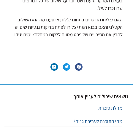
בעולם המחקר טוענת שמדובר על שילוב של כל הגורמים
שהוזכרו לעיל.
האם יצליחו החוקרים בתחום לגלות אי פעם מה הוא השילוב
הקטלני והאם בבוא העת יצליחו לפתח בדיקות גנטיות שיסייעו
להבין את הסיכויים של פרט מסוים ללקות במחלה? ימים יגידו.
נושאים שיכולים לעניין אותך
מחלת סוכרת
מהי התוכנה לעריכת גנים?