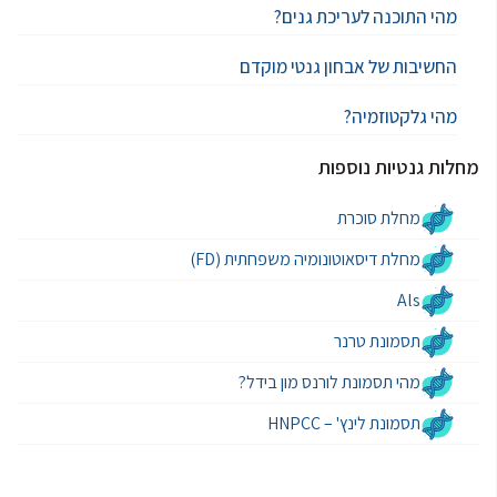
מהי התוכנה לעריכת גנים?
החשיבות של אבחון גנטי מוקדם
מהי גלקטוזמיה?
מחלות גנטיות נוספות
מחלת סוכרת
מחלת דיסאוטונומיה משפחתית (FD)
Als
תסמונת טרנר
מהי תסמונת לורנס מון בידל?
תסמונת לינץ' – HNPCC