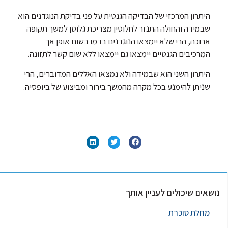
היתרון המרכזי של הבדיקה הגנטית על פני בדיקת הנוגדנים הוא
שבמידה והחולה התנזר לחלוטין מצריכת גלוטן למשך תקופה
ארוכה, הרי שלא יימצאו הנוגדנים בדמו בשום אופן אך
המרכיבים הגנטיים יימצאו גם יימצאו ללא שום קשר לתזונה.
היתרון השני הוא שבמידה ולא נמצאו האללים המדוברים, הרי
שניתן להימנע בכל מקרה מהמשך בירור ומביצוע של ביופסיה.
נושאים שיכולים לעניין אותך
מחלת סוכרת