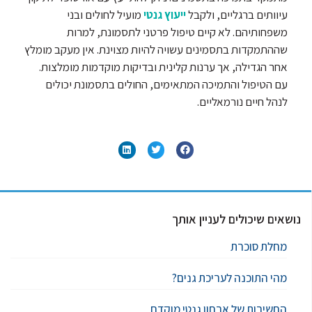
עיוותים ברגליים, ולקבל
ייעוץ גנטי
מועיל לחולים ובני
משפחותיהם. לא קיים טיפול פרטני לתסמונת, למרות
שההתמקדות בתסמינים עשויה להיות מצוינת. אין מעקב מומלץ
אחר הגדילה, אך ערנות קלינית ובדיקות מוקדמות מומלצות.
עם הטיפול והתמיכה המתאימים, החולים בתסמונת יכולים
לנהל חיים נורמאליים.
נושאים שיכולים לעניין אותך
מחלת סוכרת
מהי התוכנה לעריכת גנים?
החשיבות של אבחון גנטי מוקדם