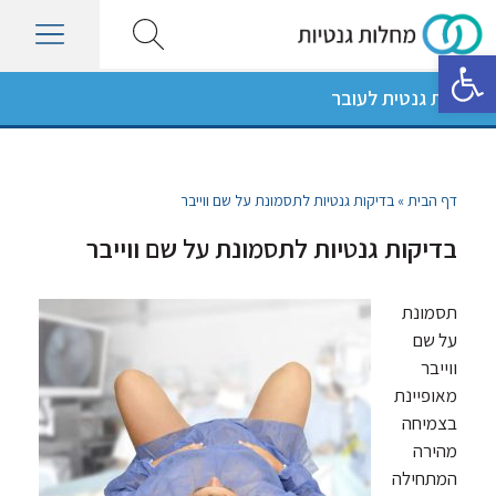
פתח סרגל נגישות
בדיקות גנטית לעובר
דף הבית
»
בדיקות גנטיות לתסמונת על שם ווייבר
בדיקות גנטיות לתסמונת על שם ווייבר
תסמונת
על שם
ווייבר
מאופיינת
בצמיחה
מהירה
המתחילה