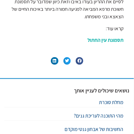
לסיים את ההריון בעודו באיבו וזאת כיוון שמדובר על תסמונת
חשוכת מרפא המביאה לפגיעה חמורה ביותר באיכות החיים של
הצאצא ובני משפחתו.
קראו עוד:
תסמונת עין החתול
נושאים שיכולים לעניין אותך
מחלת סוכרת
מהי התוכנה לעריכת גנים?
החשיבות של אבחון גנטי מוקדם