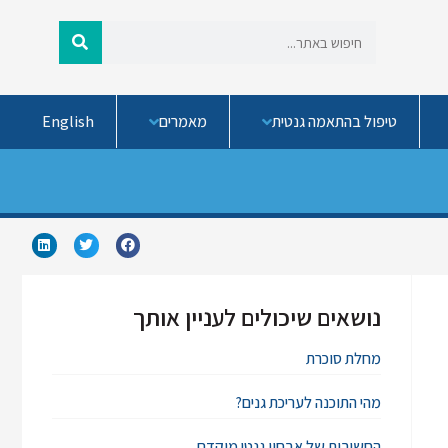
טיפול בהתאמה גנטית
מאמרים
English
נושאים שיכולים לעניין אותך
מחלת סוכרת
מהי התוכנה לעריכת גנים?
החשיבות של אבחון גנטי מוקדם