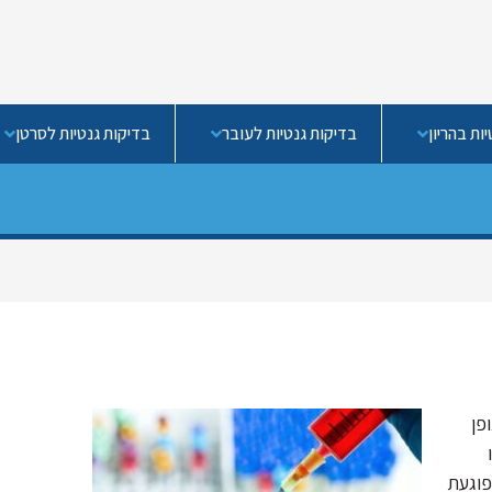
ות בהריון
בדיקות גנטיות לעובר
בדיקות גנטיות לסרטן
פן
פוגעת