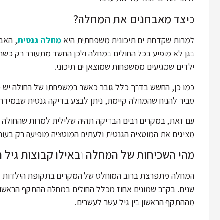
כיצד מאבחנים את המחלה?
למרות שקדחת ים תיכונית משפחתית היא
מחלה גנטית
, האב
בגן לא מופיע בכל החולים במחלה ולכן החשד מתעורר רק כשה
ילדים שמגיעים ממשפחות שמוצאן ים תיכוני.
כמו כן, החשש בדרך כלל גובר כאשר במשפחתו של החולה יש 
סביר להניח שהמחלה קיימת, ניתן לבצע בדיקה גנטית שבמידה 
מציגים את המוטציה הגנטית ולעתים המוטציה מופיעה רק בעות
מהי השכיחות של המחלה ובאילו קבוצות גיל ה
המחלה מתפרצת ברוב המוחלט של המקרים בתקופת הילדות כש
שנים. בקרב שמונים אחוז מכלל החולים במחלה ההתקף הראשון מ
מההתקף הראשון בין גיל עשר לעשרים.