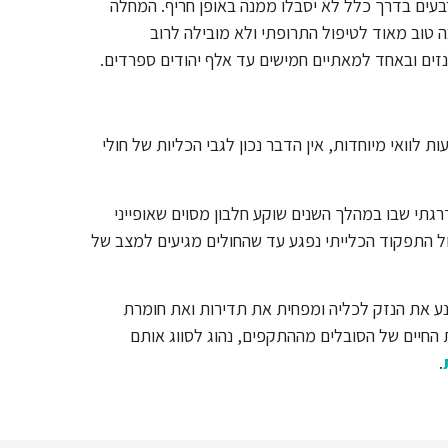
עים בדרך כלל לא יסבלו ממנה באופן חריף. המחלה
טוב מאוד לטיפול התרופתי ולא מובילה לרוב
זים ובאחד למאתיים חמישים עד אלף יהודים ספרדים.
לוואי מיוחדות, אין הדבר נכון לגבי הכליות של חולי
רגתי שבו במהלך השנים שוקע חלבון מסוים שאופייני
ל התפקוד הכלייתי נפגע עד שהחולים מגיעים למצב של
ונע את הנזק לכליה ומפחית את תדירות ואת חומרת
ת החיים של הסובלים מההתקפים, נהוג לסווג אותם
.