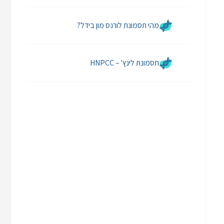
מהי תסמונת לורנס מון בידל?
תסמונת לינץ' – HNPCC