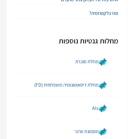
מהי גלקטוזמיה?
מחלות גנטיות נוספות
מחלת סוכרת
מחלת דיסאוטונומיה משפחתית (FD)
Als
תסמונת טרנר