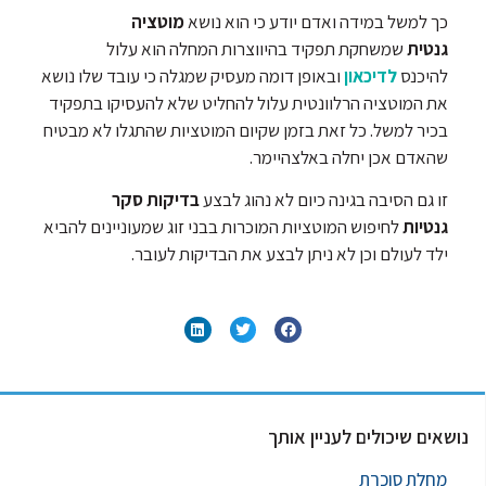
כך למשל במידה ואדם יודע כי הוא נושא
מוטציה
גנטית
שמשחקת תפקיד בהיווצרות המחלה הוא עלול
להיכנס
לדיכאון
ובאופן דומה מעסיק שמגלה כי עובד שלו נושא
את המוטציה הרלוונטית עלול להחליט שלא להעסיקו בתפקיד
בכיר למשל. כל זאת בזמן שקיום המוטציות שהתגלו לא מבטיח
שהאדם אכן יחלה באלצהיימר.
זו גם הסיבה בגינה כיום לא נהוג לבצע
בדיקות סקר
גנטיות
לחיפוש המוטציות המוכרות בבני זוג שמעוניינים להביא
ילד לעולם וכן לא ניתן לבצע את הבדיקות לעובר.
נושאים שיכולים לעניין אותך
מחלת סוכרת