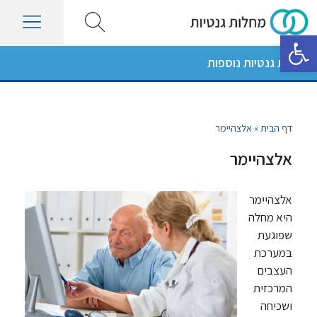
פתח סרגל נגישות
מחלות גנטיות נוספות
דף הבית
»
אלצהיימר
אלצהיימר
אלצהיימר
היא מחלה
שפוגעת
במערכת
העצבים
המרכזית
ושכיחה