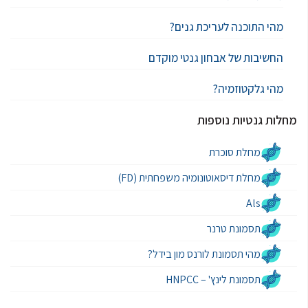
מהי התוכנה לעריכת גנים?
החשיבות של אבחון גנטי מוקדם
מהי גלקטוזמיה?
מחלות גנטיות נוספות
מחלת סוכרת
מחלת דיסאוטונומיה משפחתית (FD)
Als
תסמונת טרנר
מהי תסמונת לורנס מון בידל?
תסמונת לינץ' – HNPCC