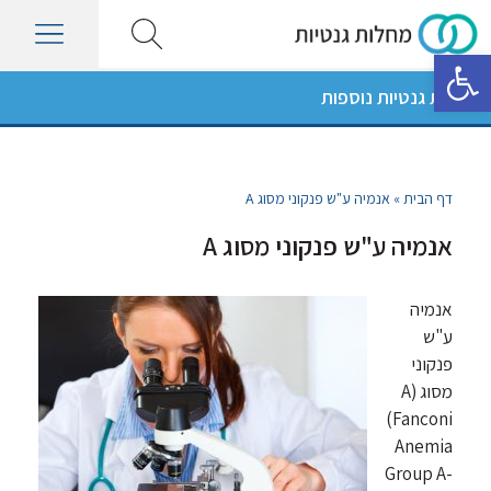
פתח סרגל נגישות
מחלות גנטיות נוספות
דף הבית
»
אנמיה ע"ש פנקוני מסוג A
אנמיה ע"ש פנקוני מסוג A
אנמיה
ע"ש
פנקוני
מסוג (A
(Fanconi
Anemia
Group A-