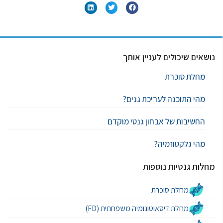
נושאים שיכולים לעניין אותך
מחלת סוכרת
מהי התוכנה לעריכת גנים?
החשיבות של אבחון גנטי מוקדם
מהי גלקטוזמיה?
מחלות גנטיות נוספות
מחלת סוכרת
מחלת דיסאוטונומיה משפחתית (FD)