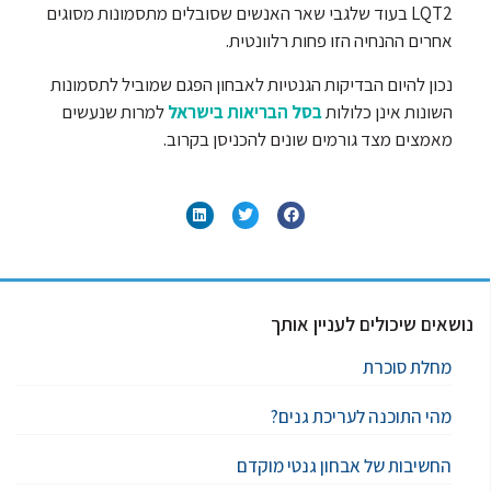
LQT2 בעוד שלגבי שאר האנשים שסובלים מתסמונות מסוגים
אחרים ההנחיה הזו פחות רלוונטית.
נכון להיום הבדיקות הגנטיות לאבחון הפגם שמוביל לתסמונות
השונות אינן כלולות
בסל הבריאות בישראל
למרות שנעשים
מאמצים מצד גורמים שונים להכניסן בקרוב.
נושאים שיכולים לעניין אותך
מחלת סוכרת
מהי התוכנה לעריכת גנים?
החשיבות של אבחון גנטי מוקדם