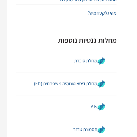
מהי גלקטוזמיה?
מחלות גנטיות נוספות
מחלת סוכרת
מחלת דיסאוטונומיה משפחתית (FD)
Als
תסמונת טרנר