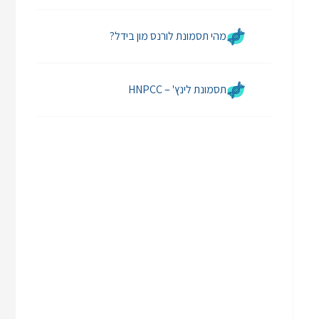
מהי תסמונת לורנס מון בידל?
תסמונת לינץ' – HNPCC