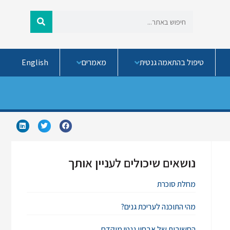
טיפול בהתאמה גנטית
מאמרים
English
נושאים שיכולים לעניין אותך
מחלת סוכרת
מהי התוכנה לעריכת גנים?
החשיבות של אבחון גנטי מוקדם