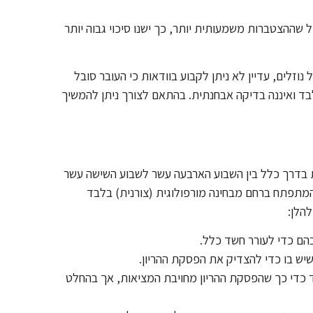
שההצטברות משמעותית יותר, כך ישנו סיכוי גבוה יותר
זלים, עדיין לא ניתן לקבוע בוודאות כי העובר סובל
ד ואיננה בדיקה אבחנתית. בהתאם לצורך ניתן להמשיך
בדרך כלל בין השבוע הארבעה עשר לשבוע השישה עשר
 המתפתח ברחם מבחינה מורפולוגית (צורנית) בלבד
להלן:
הם כדי לעורר חשד כלל.
ש בו כדי להצדיק את הפסקת ההריון.
ד כדי כך שהפסקת ההריון מחויבת המציאות, אך בהחלט