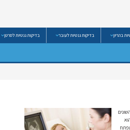
ות בהריון
בדיקות גנטיות לעובר
בדיקות גנטיות לסרטן
שונים
וא
תפתח