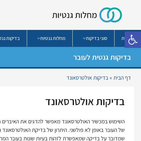
פתח סרגל נגישות
בית
סוגי בדיקות
מחלות גנטיות
בדיקות גנטי
בדיקות גנטית לעובר
דף הבית
»
בדיקות אולטרסאונד
בדיקות אולטרסאונד
השימוש במכשיר האולטרסאונד מאפשר להדגים את האיברים ה
של העובר באופן לא פולשני. היתרון של בדיקת האולטרסאונד ה
שמדובר על בדיקה שמאפשרת לזהות בעיות שונות בעובר המ