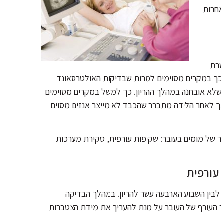
אחרות
רת
כך במקרים מסוימים למרות שבדיקות האולטרסאונד
 שלא אובחנה במהלך ההריון. כך למשל במקרים מסוימים
אך לאחר הלידה מתברר שהכבד לא מייצר אנזים מסוים
ר של מומים בעובר: שקיפות עורפית, סקירת מערכות
עורפית
לבין השבוע הארבעה עשר להריון. במהלך הבדיקה
ר העורף של העובר על מנת להעריך את מידת הצטברות